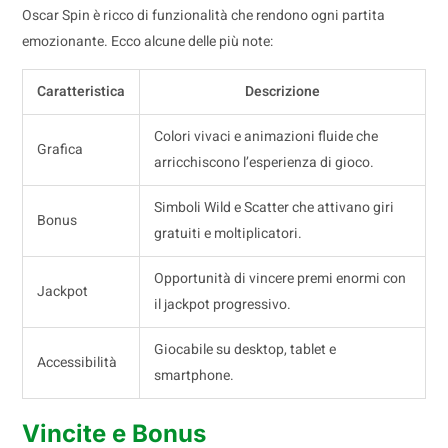
Oscar Spin è ricco di funzionalità che rendono ogni partita
emozionante. Ecco alcune delle più note:
Caratteristica
Descrizione
Colori vivaci e animazioni fluide che
Grafica
arricchiscono l’esperienza di gioco.
Simboli Wild e Scatter che attivano giri
Bonus
gratuiti e moltiplicatori.
Opportunità di vincere premi enormi con
Jackpot
il jackpot progressivo.
Giocabile su desktop, tablet e
Accessibilità
smartphone.
Vincite e Bonus